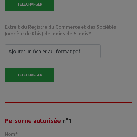
Extrait du Registre du Commerce et des Sociétés
(modèle de Kbis) de moins de 6 mois*
Personne autorisée
n°1
Nom*