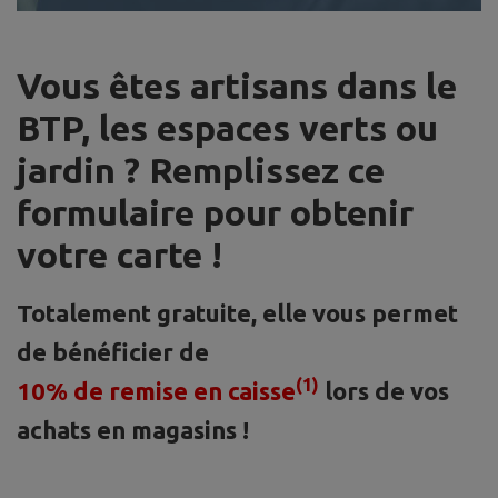
Vous êtes artisans dans le
BTP, les espaces verts ou
jardin ? Remplissez ce
formulaire pour obtenir
votre carte !
Totalement gratuite, elle vous permet
de bénéficier de
(1)
10% de remise en caisse
lors de vos
achats en magasins !