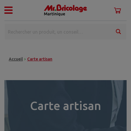
Accueil
Carte artisan
Carte artisan