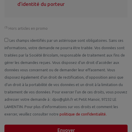
d'identité du porteur
(1)
Hors articles en promo
Les champs identifiés par un astérisque sont obligatoires. Sans ces
informations, votre demande ne pourra être traitée. Vos données sont
traitées par la Société Bricolam, responsable de traitement aux fins de
gérer les demandes reçues. Vous disposez d'un droit d'accéder aux
données vous concernant ou de demander leur effacement. Vous
disposez également d’un droit de rectification, d’opposition ainsi que
d’un droit à la portabilité de vos données et un droit à la limitation du
traitement de vos données. Pour exercer l’un de ces droits, vous pouvez
adresser votre demande à : dpo@gbh.fr et Petit Manoir, 97232 LE
LAMENTIN. Pour plus d’informations sur vos droits et comment les
exercer, veuillez consulter notre
politique de confidentialité.