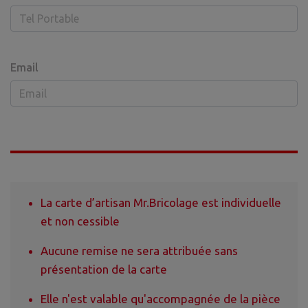
Email
La carte d’artisan Mr.Bricolage est individuelle
et non cessible
Aucune remise ne sera attribuée sans
présentation de la carte
Elle n'est valable qu'accompagnée de la pièce