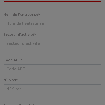
Nom de l'entreprise*
Secteur d'activité*
Code APE*
N° Siret*