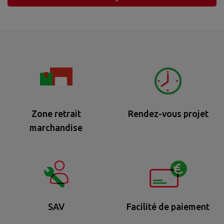
Zone retrait
Rendez-vous projet
marchandise
SAV
Facilité de paiement