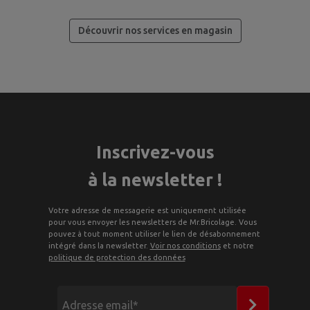
Découvrir nos services en magasin
Inscrivez-vous
à la newsletter !
Votre adresse de messagerie est uniquement utilisée
pour vous envoyer les newsletters de Mr.Bricolage. Vous
pouvez à tout moment utiliser le lien de désabonnement
intégré dans la newsletter.
Voir nos conditions
et notre
politique de protection des données