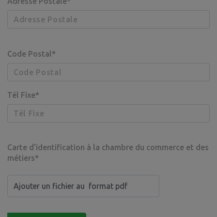
Adresse Postale*
Code Postal*
Tél Fixe*
Carte d’identification à la chambre du commerce et des
métiers*