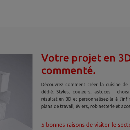
Votre projet en 3
commenté.
Découvrez comment créer la cuisine de 
dédié. Styles, couleurs, astuces : chois
résultat en 3D et personnalisez-la à l’inf
plans de travail, éviers, robinetterie et ac
5 bonnes raisons de visiter le sect