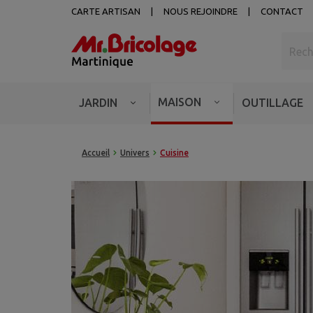
CARTE ARTISAN
NOUS REJOINDRE
CONTACT
MAISON
JARDIN
OUTILLAGE
Accueil
Univers
Cuisine