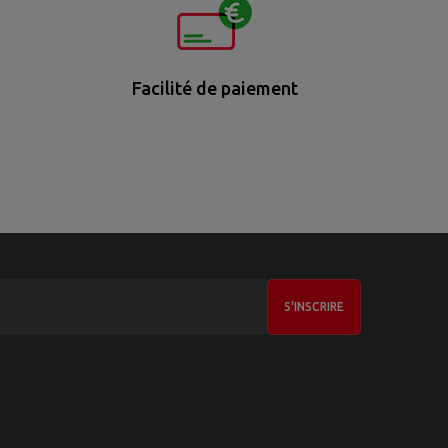
Facilité de paiement
S'INSCRIRE