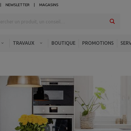
NEWSLETTER
MAGASINS
TRAVAUX
BOUTIQUE
PROMOTIONS
SERV