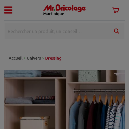
Accueil
Univers
Dressing