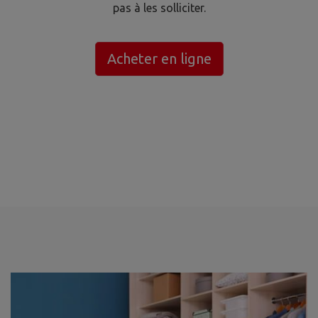
pas à les solliciter.
Acheter en ligne