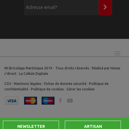
Mr.Bricolage Martinique 2019 - Tous droits réservés
|
Réalisé par Havas
c'direct
|
La Cellule Digitale
CGV
|
Mentions légales
|
Fiches de donnée sécurité
|
Politique de
confidentialité
|
Politique de cookies
|
Gérer les cookies
NEWSLETTER
ARTISAN