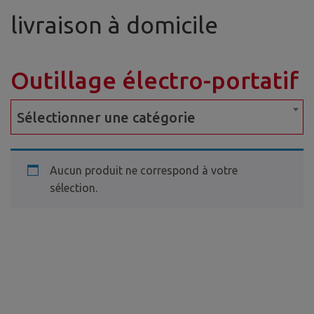
livraison à domicile
Outillage électro-portatif
Sélectionner une catégorie
Aucun produit ne correspond à votre
sélection.