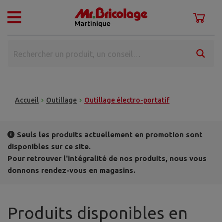
Accueil
Outillage
Outillage électro-portatif
Seuls les produits actuellement en promotion sont
disponibles sur ce site.
Pour retrouver l'intégralité de nos produits, nous vous
donnons rendez-vous en magasins.
Produits disponibles en