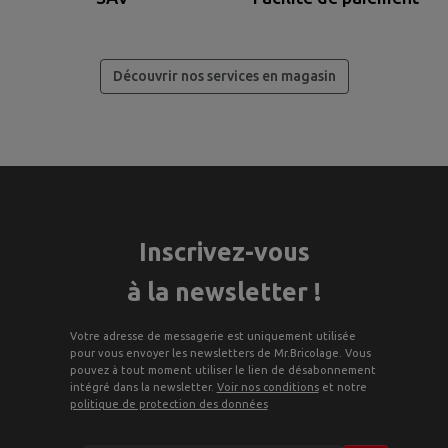
Découvrir nos services en magasin
Inscrivez-vous
à la newsletter !
Votre adresse de messagerie est uniquement utilisée
pour vous envoyer les newsletters de Mr.Bricolage. Vous
pouvez à tout moment utiliser le lien de désabonnement
intégré dans la newsletter.
Voir nos conditions
et notre
politique de protection des données