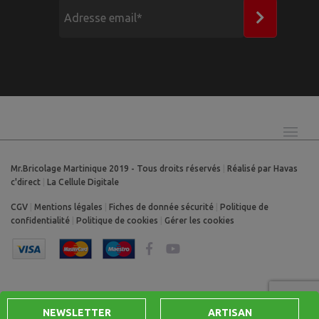
Mr.Bricolage Martinique 2019 - Tous droits réservés
|
Réalisé par Havas
c'direct
|
La Cellule Digitale
CGV
|
Mentions légales
|
Fiches de donnée sécurité
|
Politique de
confidentialité
|
Politique de cookies
|
Gérer les cookies
NEWSLETTER
ARTISAN