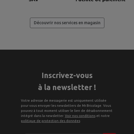
Découvrir nos services en magasin
Inscrivez-vous
à la newsletter !
Votre adresse de messagerie est uniquement utilisée
pour vous envoyer les newsletters de Mr.Bricolage. Vous
pouvez à tout moment utiliser le lien de désabonnement
intégré dans la newsletter.
Voir nos conditions
et notre
politique de protection des données