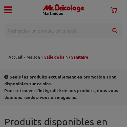
Accueil
Maison
Salle de bain / Sanitaire
Seuls les produits actuellement en promotion sont
disponibles sur ce site.
Pour retrouver l'intégralité de nos produits, nous vous
donnons rendez-vous en magasins.
Produits disponibles en