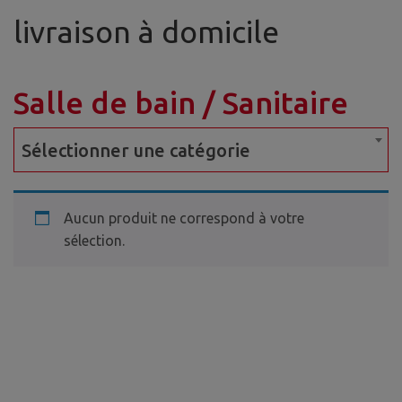
livraison à domicile
Salle de bain / Sanitaire
Sélectionner une catégorie
Aucun produit ne correspond à votre
sélection.