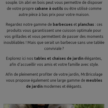
souple. Un abri en bois peut vous permettre de disposer
de votre propre
cabane à outils
ou être utilisé comme
autre pièce à bas prix pour votre maison.
Regardez notre gamme de
barbecues
et
planchas
: ces
produits vous garantissent une cuisson optimale pour
vos grillades et vous permettent de passer des moments
inoubliables ! Mais que serait un barbecue sans une tablée
conviviale ?
Explorez ici nos
tables et chaises de jardin
élégantes,
afin d’accueillir vos amis et votre famille avec style.
Afin de pleinement profiter de votre jardin, Mr.Bricolage
vous propose également une large gamme de
meubles
de jardin
modernes et élégants.