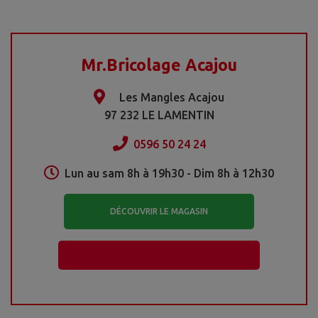
Mr.Bricolage Acajou
Les Mangles Acajou
97 232 LE LAMENTIN
0596 50 24 24
Lun au sam 8h à 19h30 - Dim 8h à 12h30
DÉCOUVRIR LE MAGASIN