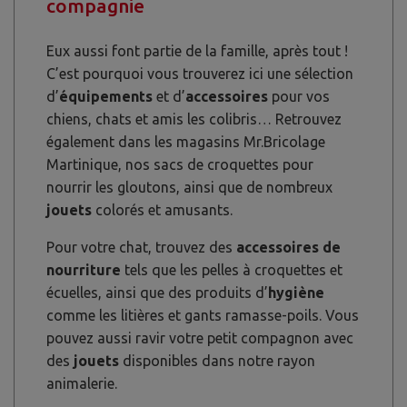
compagnie
Eux aussi font partie de la famille, après tout !
C’est pourquoi vous trouverez ici une sélection
d’
équipements
et d’
accessoires
pour vos
chiens, chats et amis les colibris… Retrouvez
également dans les magasins Mr.Bricolage
Martinique, nos sacs de croquettes pour
nourrir les gloutons, ainsi que de nombreux
jouets
colorés et amusants.
Pour votre chat, trouvez des
accessoires de
nourriture
tels que les pelles à croquettes et
écuelles, ainsi que des produits d’
hygiène
comme les litières et gants ramasse-poils. Vous
pouvez aussi ravir votre petit compagnon avec
des
jouets
disponibles dans notre rayon
animalerie.