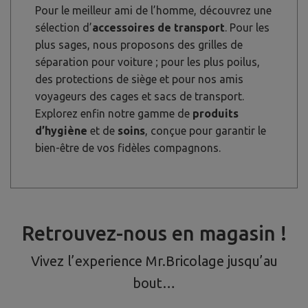
Pour le meilleur ami de l’homme, découvrez une
sélection d’
accessoires de transport
. Pour les
plus sages, nous proposons des grilles de
séparation pour voiture ; pour les plus poilus,
des protections de siège et pour nos amis
voyageurs des cages et sacs de transport.
Explorez enfin notre gamme de
produits
d’hygiène
et de
soins
, conçue pour garantir le
bien-être de vos fidèles compagnons.
Retrouvez-nous en magasin !
Vivez l’experience Mr.Bricolage jusqu’au
bout…