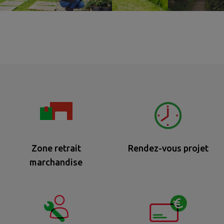
Zone retrait
Rendez-vous projet
marchandise