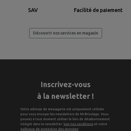
SAV
Facilité de paiement
Découvrir nos services en magasin
Inscrivez-vous
à la newsletter !
Votre adresse de messagerie est uniquement utilisée
pour vous envoyer les newsletters de Mr.Bricolage. Vous
pouvez à tout moment utiliser le lien de désabonnement
intégré dans la newsletter.
Voir nos conditions
et notre
politique de protection des données