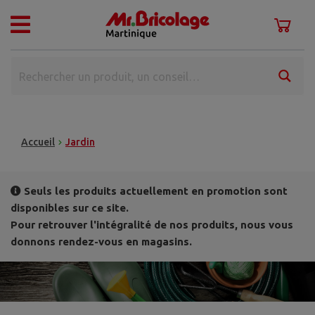
Accueil
Jardin
Seuls les produits actuellement en promotion sont
disponibles sur ce site.
Pour retrouver l'intégralité de nos produits, nous vous
donnons rendez-vous en magasins.