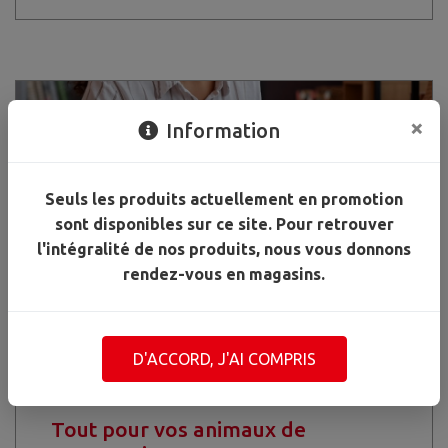
×
Information
Seuls les produits actuellement en promotion
sont disponibles sur ce site. Pour retrouver
l'intégralité de nos produits, nous vous donnons
rendez-vous en magasins.
D'ACCORD, J'AI COMPRIS
Tout pour vos animaux de