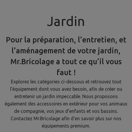
Jardin
Pour la préparation, l’entretien, et
l’aménagement de votre jardin,
Mr.Bricolage a tout ce qu’il vous
faut !
Explorez les catégories ci-dessous et retrouvez tout
l’équipement dont vous avez besoin, afin de créer ou
entretenir un jardin impeccable. Nous proposons
également des accessoires en extérieur pour vos animaux
de compagnie, vos jeux d’enfants et vos bassins.
Contactez Mr.Bricolage afin d’en savoir plus sur nos
équipements premium.