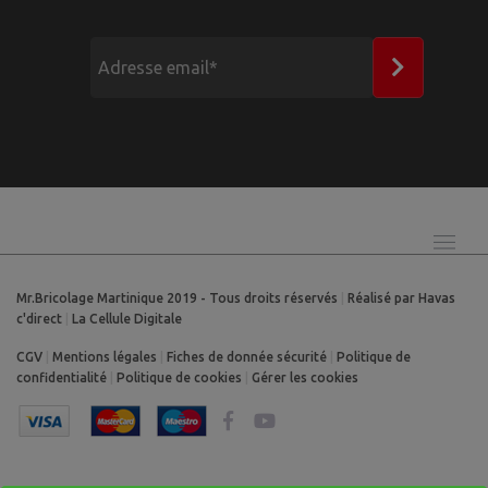
Mr.Bricolage Martinique 2019 - Tous droits réservés
|
Réalisé par Havas
c'direct
|
La Cellule Digitale
CGV
|
Mentions légales
|
Fiches de donnée sécurité
|
Politique de
confidentialité
|
Politique de cookies
|
Gérer les cookies