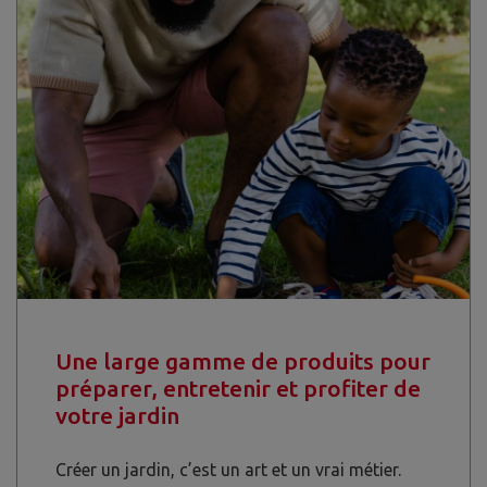
Une large gamme de produits pour
préparer, entretenir et profiter de
votre jardin
Créer un jardin, c’est un art et un vrai métier.