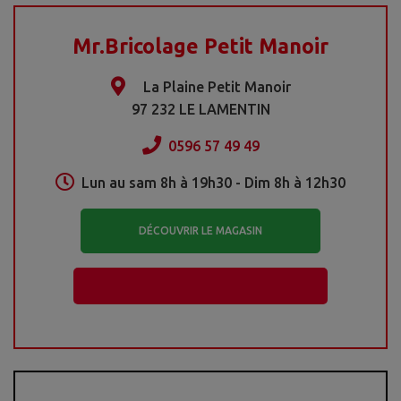
Mr.Bricolage Petit Manoir
La Plaine Petit Manoir
97 232 LE LAMENTIN
0596 57 49 49
Lun au sam 8h à 19h30 - Dim 8h à 12h30
DÉCOUVRIR LE MAGASIN