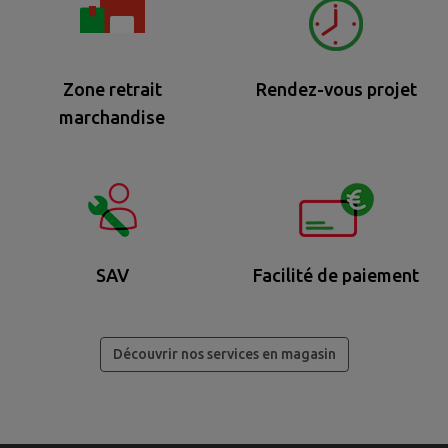
Zone retrait
Rendez-vous projet
marchandise
SAV
Facilité de paiement
Découvrir nos services en magasin