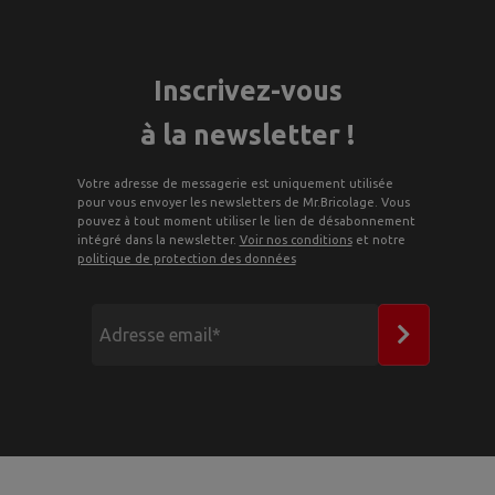
Inscrivez-vous
à la newsletter !
Votre adresse de messagerie est uniquement utilisée
pour vous envoyer les newsletters de Mr.Bricolage. Vous
pouvez à tout moment utiliser le lien de désabonnement
intégré dans la newsletter.
Voir nos conditions
et notre
politique de protection des données