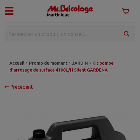
Accueil
Promo du moment
JARDIN
Kit pompe
d’arrosage de surface 4100L/H Silent GARDENA
Précédent