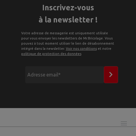
Inscrivez-vous
à la newsletter !
Votre adresse de messagerie est uniquement utilisée
pour vous envoyer les newsletters de Mr.Bricolage. Vous
pouvez à tout moment utiliser le lien de désabonnement
intégré dans la newsletter.
Voir nos conditions
et notre
politique de protection des données