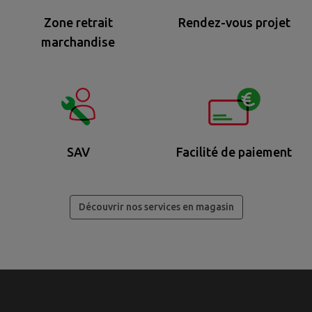
Zone retrait
Rendez-vous projet
marchandise
SAV
Facilité de paiement
Découvrir nos services en magasin