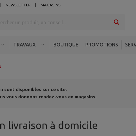
NEWSLETTER
MAGASINS
TRAVAUX
BOUTIQUE
PROMOTIONS
SERV
E
 sont disponibles sur ce site.
 nous vous donnons rendez-vous en magasins.
n livraison à domicile