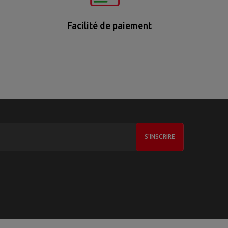
Facilité de paiement
S'INSCRIRE