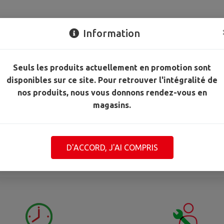
Information
Seuls les produits actuellement en promotion sont
disponibles sur ce site. Pour retrouver l'intégralité de
nos produits, nous vous donnons rendez-vous en
magasins.
D'ACCORD, J'AI COMPRIS