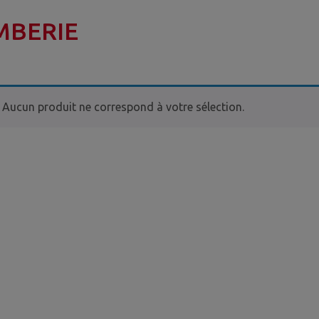
MBERIE
Aucun produit ne correspond à votre sélection.