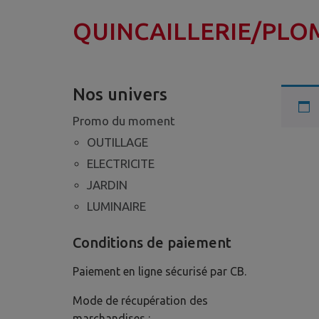
QUINCAILLERIE/PLO
Nos univers
Promo du moment
OUTILLAGE
ELECTRICITE
JARDIN
LUMINAIRE
Conditions de paiement
Paiement en ligne sécurisé par CB.
Mode de récupération des
marchandises :