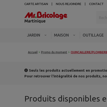
CARTE ARTISAN
NOUS REJOINDRE
CONTACT
JARDIN
MAISON
OUTILLAGE
Accueil
Promo du moment
QUINCAILLERIE/PLOMBERI
Seuls les produits actuellement en promotion
Pour retrouver l'intégralité de nos produits,
Produits disponibles e